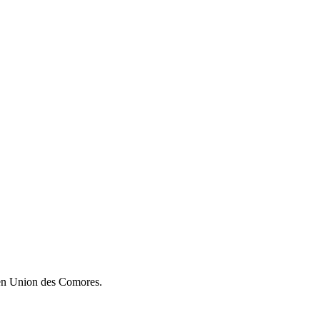
 en Union des Comores.