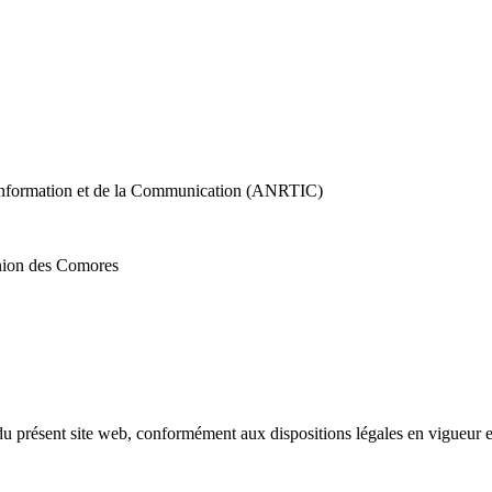
'Information et de la Communication (ANRTIC)
nion des Comores
du présent site web, conformément aux dispositions légales en vigueur