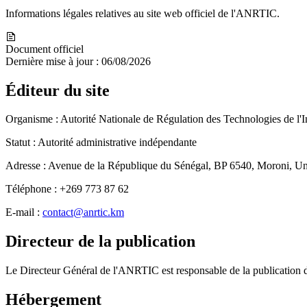
Informations légales relatives au site web officiel de l'ANRTIC.
Document officiel
Dernière mise à jour : 06/08/2026
Éditeur du site
Organisme :
Autorité Nationale de Régulation des Technologies de l
Statut :
Autorité administrative indépendante
Adresse :
Avenue de la République du Sénégal, BP 6540, Moroni, U
Téléphone :
+269 773 87 62
E-mail :
contact@anrtic.km
Directeur de la publication
Le Directeur Général de l'ANRTIC est responsable de la publication 
Hébergement