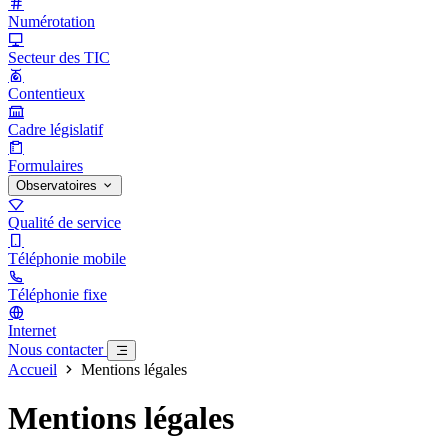
Numérotation
Secteur des TIC
Contentieux
Cadre législatif
Formulaires
Observatoires
Qualité de service
Téléphonie mobile
Téléphonie fixe
Internet
Nous contacter
Accueil
Mentions légales
Mentions légales