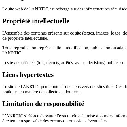
Le site web de l'ANRTIC est hébergé sur des infrastructures sécurisées
Propriété intellectuelle
L'ensemble des contenus présents sur ce site (textes, images, logos, d
de propriété intellectuelle.
Toute reproduction, représentation, modification, publication ou adaptat
l'ANRTIC.
Les textes officiels (lois, décrets, arrêtés, avis et décisions) publiés 
Liens hypertextes
Le site de l'ANRTIC peut contenir des liens vers des sites tiers. Ces l
pratiques en matière de collecte de données.
Limitation de responsabilité
L'ANRTIC s'efforce d'assurer l'exactitude et la mise à jour des informat
être tenue responsable des erreurs ou omissions éventuelles.